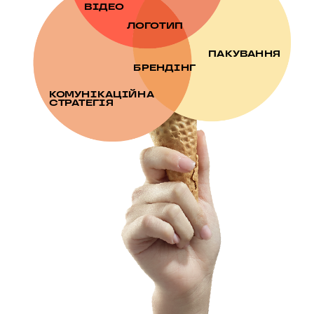
ВІДЕО
ЛОГОТИП
ПАКУВАННЯ
БРЕНДІНГ
КОМУНІКАЦІЙНА 
СТРАТЕГІЯ